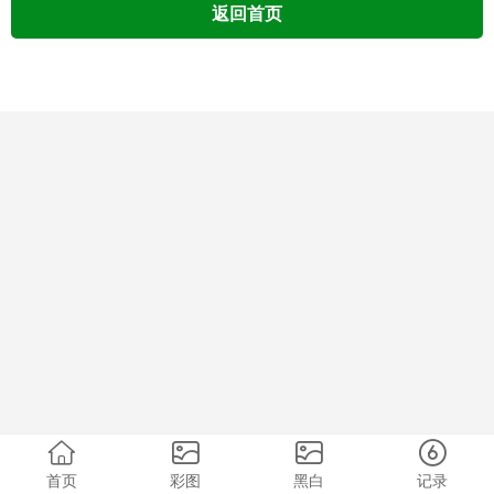
返回首页
首页
彩图
黑白
记录