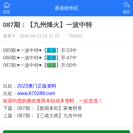
香港精华区
首页
返回
087期：【九州烽火】一波中特
发表于：2026-04-23 22:37:27
758322
085期:♥一波中特♥【
蓝波
】开:03中
086期:♥一波中特♥【
蓝波
】开:47中
087期:♥一波中特♥【
绿
波
】开:00中
出处：
2023澳门正版资料
出处：
www.670288.com
欢迎向您的朋友推荐本站或本资料，一起交流！
下篇：087期：【敌国来犯】家禽野兽
上篇：087期：【三戒大师】九肖中特