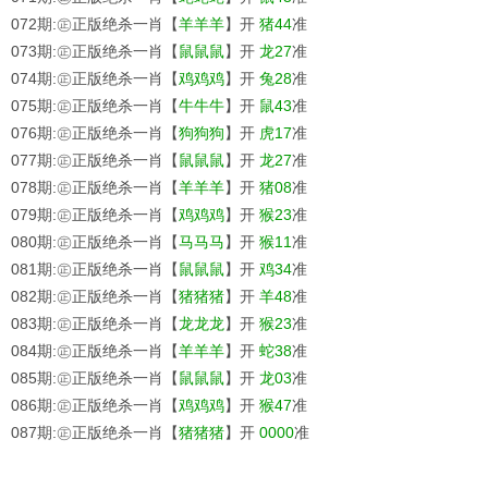
072期:㊣正版绝杀一肖【
羊羊羊
】开
猪44
准
073期:㊣正版绝杀一肖【
鼠鼠鼠
】开
龙27
准
074期:㊣正版绝杀一肖【
鸡鸡鸡
】开
兔28
准
075期:㊣正版绝杀一肖【
牛牛牛
】开
鼠43
准
076期:㊣正版绝杀一肖【
狗狗狗
】开
虎17
准
077期:㊣正版绝杀一肖【
鼠鼠鼠
】开
龙27
准
078期:㊣正版绝杀一肖【
羊羊羊
】开
猪08
准
079期:㊣正版绝杀一肖【
鸡鸡鸡
】开
猴23
准
080期:㊣正版绝杀一肖【
马马马
】开
猴11
准
081期:㊣正版绝杀一肖【
鼠鼠鼠
】开
鸡34
准
082期:㊣正版绝杀一肖【
猪猪猪
】开
羊48
准
083期:㊣正版绝杀一肖【
龙龙龙
】开
猴23
准
084期:㊣正版绝杀一肖【
羊羊羊
】开
蛇38
准
085期:㊣正版绝杀一肖【
鼠鼠鼠
】开
龙03
准
086期:㊣正版绝杀一肖【
鸡鸡鸡
】开
猴47
准
087期:㊣正版绝杀一肖【
猪猪猪
】开
0000
准