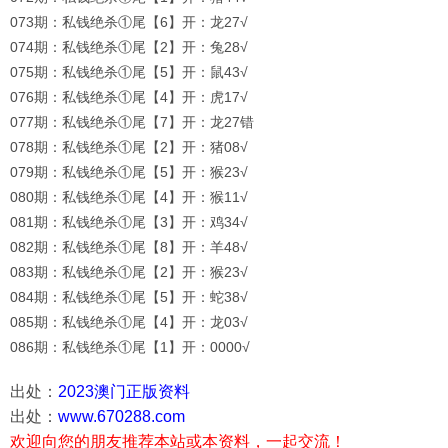
073期：私钱绝杀①尾【6】开：龙27√
074期：私钱绝杀①尾【2】开：兔28√
075期：私钱绝杀①尾【5】开：鼠43√
076期：私钱绝杀①尾【4】开：虎17√
077期：私钱绝杀①尾【7】开：龙27错
078期：私钱绝杀①尾【2】开：猪08√
079期：私钱绝杀①尾【5】开：猴23√
080期：私钱绝杀①尾【4】开：猴11√
081期：私钱绝杀①尾【3】开：鸡34√
082期：私钱绝杀①尾【8】开：羊48√
083期：私钱绝杀①尾【2】开：猴23√
084期：私钱绝杀①尾【5】开：蛇38√
085期：私钱绝杀①尾【4】开：龙03√
086期：私钱绝杀①尾【1】开：0000√
出处：
2023澳门正版资料
出处：
www.670288.com
欢迎向您的朋友推荐本站或本资料，一起交流！