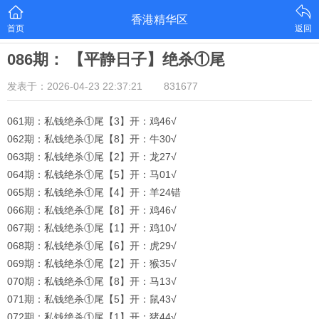
香港精华区
首页
返回
086期： 【平静日子】绝杀①尾
发表于：2026-04-23 22:37:21
831677
061期：私钱绝杀①尾【3】开：鸡46√
062期：私钱绝杀①尾【8】开：牛30√
063期：私钱绝杀①尾【2】开：龙27√
064期：私钱绝杀①尾【5】开：马01√
065期：私钱绝杀①尾【4】开：羊24错
066期：私钱绝杀①尾【8】开：鸡46√
067期：私钱绝杀①尾【1】开：鸡10√
068期：私钱绝杀①尾【6】开：虎29√
069期：私钱绝杀①尾【2】开：猴35√
070期：私钱绝杀①尾【8】开：马13√
071期：私钱绝杀①尾【5】开：鼠43√
072期：私钱绝杀①尾【1】开：猪44√