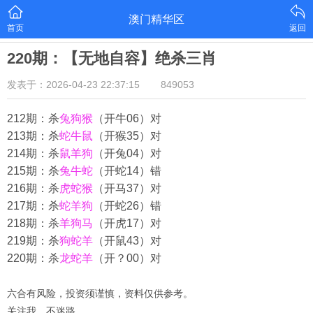
澳门精华区
首页
返回
220期：【无地自容】绝杀三肖
发表于：2026-04-23 22:37:15
849053
212期：杀
兔狗猴
（开牛06）对
213期：杀
蛇牛鼠
（开猴35）对
214期：杀
鼠羊狗
（开兔04）对
215期：杀
兔牛蛇
（开蛇14）错
216期：杀
虎蛇猴
（开马37）对
217期：杀
蛇羊狗
（开蛇26）错
218期：杀
羊狗马
（开虎17）对
219期：杀
狗蛇羊
（开鼠43）对
220期：杀
龙蛇羊
（开？00）对
六合有风险，投资须谨慎，资料仅供参考。
关注我，不迷路