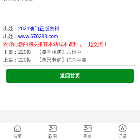
出处：
2023澳门正版资料
出处：
www.670288.com
欢迎向您的朋友推荐本站或本资料，一起交流！
下篇：220期：【凉亭相遇】六肖中
上篇：220期：【两只老虎】绝杀半波
返回首页
首页
彩图
黑白
记录