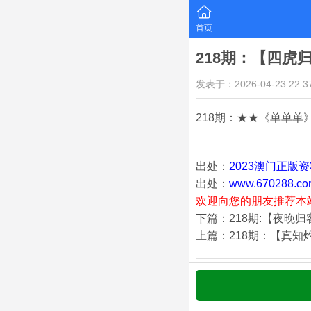
首页
218期：【四虎
发表于：2026-04-23 22:37
218期：★★《单单单》
出处：
2023澳门正版
出处：
www.670288.co
欢迎向您的朋友推荐本
下篇：218期:【夜晚
上篇：218期：【真知