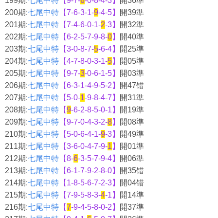
199期:
七尾中特
【9-7-
6
-0-8-4-3】
開36準
200期:
七尾中特
【7-6-3-1-
9
-4-5】
開39準
201期:
七尾中特
【7-4-6-0-1-
2
-3】
開32準
202期:
七尾中特
【6-2-5-7-9-8-
0
】
開40準
203期:
七尾中特
【3-0-8-7-
5
-6-4】
開25準
204期:
七尾中特
【4-7-8-0-3-1-
5
】
開05準
205期:
七尾中特
【9-7-
3
-0-6-1-5】
開03準
206期:
七尾中特
【6-3-1-4-9-5-2】
開47错
207期:
七尾中特
【5-0-
1
-9-8-4-7】
開31準
208期:
七尾中特
【
9
-6-2-8-5-0-1】
開19準
209期:
七尾中特
【9-7-0-4-3-2-
8
】
開08準
210期:
七尾中特
【5-0-6-4-1-
9
-3】
開49準
211期:
七尾中特
【3-6-0-4-7-9-
1
】
開01準
212期:
七尾中特
【8-
6
-3-5-7-9-4】
開06準
213期:
七尾中特
【6-1-7-9-2-8-0】
開35错
214期:
七尾中特
【1-8-5-6-7-2-3】
開04错
215期:
七尾中特
【7-9-5-8-3-
4
-1】
開14準
216期:
七尾中特
【
7
-9-4-5-8-0-2】
開37準